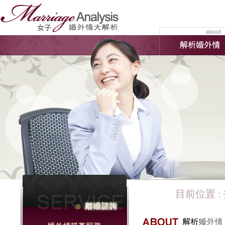
目前位置 :