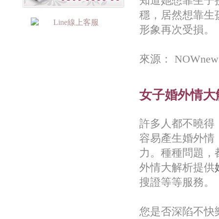
知道她想靠生子
穩，居然想靠生
形象再次受損。
來源： NOWn
女子婚外情大
許多人都不曉得
容易產生婚外情
力。種種問題，
外情大解析提供
搜證等等服務。
您是否深陷不快