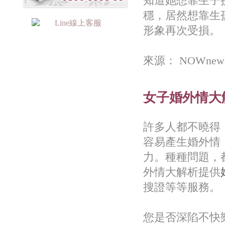
知道她想靠生子
穩，居然想靠生
形象再次受損。
來源： NOWn
女子婚外情大
許多人都不曉得
容易產生婚外情
力。種種問題，
外情大解析提供
搜證等等服務。
您是否深陷不快